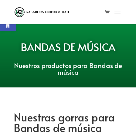
Abrir barra de herramientas
BANDAS DE MÚSICA
Nuestros productos para Bandas de
música
Nuestras gorras para
Bandas de música