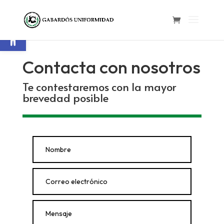
Abrir barra de herramientas
Contacta con nosotros
Te contestaremos con la mayor
brevedad posible