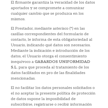
El firmante garantiza la veracidad de los datos
aportados y se compromete a comunicar
cualquier cambio que se produzca en los
mismos.
El Prestador, mediante asterisco (*) en las
casillas correspondientes del formulario de
contacto, le informa de esta obligatoriedad al
Usuario, indicando qué datos son necesarios.
Mediante la indicación e introducción de los
datos, el Usuario otorga el consentimiento
inequívoco a
GABARDOS UNIFORMIDAD
S.L.
para que proceda al tratamiento de los
datos facilitados en pro de las finalidades
mencionadas.
El no facilitar los datos personales solicitados o
el no aceptar la presente política de protección
de datos supone la imposibilidad de
subscribirse, registrarse o recibir información