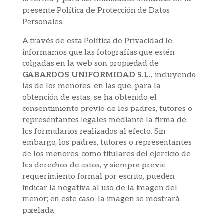
presente Política de Protección de Datos
Personales.
A través de esta Política de Privacidad le
informamos que las fotografías que estén
colgadas en la web son propiedad de
GABARDOS UNIFORMIDAD S.L.,
incluyendo
las de los menores, en las que, para la
obtención de estas, se ha obtenido el
consentimiento previo de los padres, tutores o
representantes legales mediante la firma de
los formularios realizados al efecto. Sin
embargo, los padres, tutores o representantes
de los menores, como titulares del ejercicio de
los derechos de estos, y siempre previo
requerimiento formal por escrito, pueden
indicar la negativa al uso de la imagen del
menor; en este caso, la imagen se mostrará
pixelada.