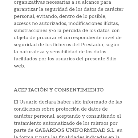
organizativas necesarias a su alcance para
garantizar la seguridad de los datos de carácter
personal, evitando, dentro de lo posible,
accesos no autorizados, modificaciones ilícitas,
substracciones y/o la pérdida de los datos, con
objeto de procurar el correspondiente nivel de
seguridad de los ficheros del Prestador, según
la naturaleza y sensibilidad de los datos
facilitados por los usuarios del presente Sitio
web.
ACEPTACIÓN Y CONSENTIMIENTO
El Usuario declara haber sido informado de las
condiciones sobre protección de datos de
carácter personal, aceptando y consintiendo el
tratamiento automatizado de los mismos por
parte de
GABARDOS UNIFORMIDAD S.L.
en
la forma y para las finalidades indicadas en la