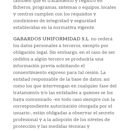
también que el tratamiento y registro en
ficheros, programas, sistemas o equipos, locales
y centros cumplen con los requisitos y
condiciones de integridad y seguridad
establecidas en la normativa vigente.
GABARDOS UNIFORMIDAD S.L.
no cederá
los datos personales a terceros, excepto por
obligación legal. Sin embargo, en el caso de ser
cedidos a algún tercero se produciría una
información previa solicitando el
consentimiento expreso para tal cesión. La
entidad responsable de la base de datos, así
como los que intervengan en cualquier fase del
tratamiento y/o las entidades a quienes se los
haya comunicado -en todo caso siempre con la
correspondiente autorización otorgada por el
usuario-, están obligadas a observar el secreto
profesional y a la adopción de los niveles de
protección y las medidas técnicas y