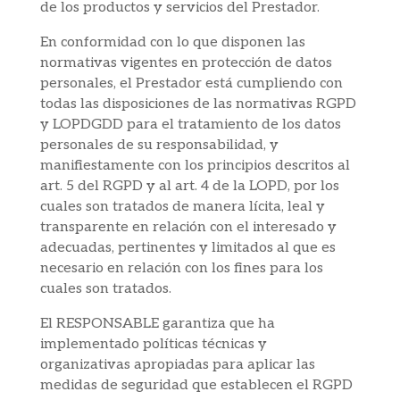
de los productos y servicios del Prestador.
En conformidad con lo que disponen las
normativas vigentes en protección de datos
personales, el Prestador está cumpliendo con
todas las disposiciones de las normativas RGPD
y LOPDGDD para el tratamiento de los datos
personales de su responsabilidad, y
manifiestamente con los principios descritos al
art. 5 del RGPD y al art. 4 de la LOPD, por los
cuales son tratados de manera lícita, leal y
transparente en relación con el interesado y
adecuadas, pertinentes y limitados al que es
necesario en relación con los fines para los
cuales son tratados.
El RESPONSABLE garantiza que ha
implementado políticas técnicas y
organizativas apropiadas para aplicar las
medidas de seguridad que establecen el RGPD