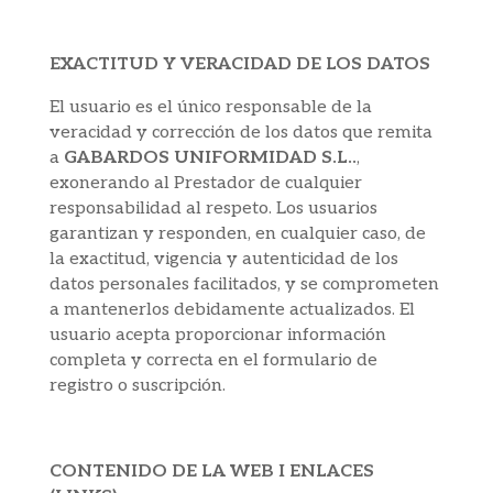
EXACTITUD Y VERACIDAD DE LOS DATOS
El usuario es el único responsable de la
veracidad y corrección de los datos que remita
a
GABARDOS UNIFORMIDAD S.L..
,
exonerando al Prestador de cualquier
responsabilidad al respeto. Los usuarios
garantizan y responden, en cualquier caso, de
la exactitud, vigencia y autenticidad de los
datos personales facilitados, y se comprometen
a mantenerlos debidamente actualizados. El
usuario acepta proporcionar información
completa y correcta en el formulario de
registro o suscripción.
CONTENIDO DE LA WEB I ENLACES