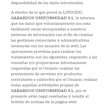
disponibilidad de los datos introducidos.
A efectos de lo que prevé la LOPDGDD,
GABARDOS UNIFORMIDAD S.L.
le informa
que los datos que voluntariamente nos está
facilitando serán incorporadas a nuestros
sistemas de información con el fin de realizar
las gestiones comerciales y administrativas
necesarias con los usuarios de la web; Las
operaciones previstas para realizar los
tratamientos son los siguientes: responder a las
consultas y/o proporcionar informaciones
requeridas por el Usuario; realizar las
prestaciones de servicios y/o productos
contratados o subscritos por el Usuario; realizar
todas aquellas actividades propias de
GABARDOS UNIFORMIDAD S.L.
por el
presente aviso legal reseñadas y remitir el
boletín de noticias de la página web.