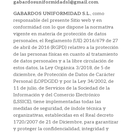
gabardosuniformidadsl@gmail.com
.
GABARDOS UNIFORMIDAD S.L.
, como
responsable del presente Sitio web y en
conformidad con lo que dispone la normativa
vigente en materia de protección de datos
personales, el Reglamento (UE) 2016/679 de 27
de abril de 2016 (RGPD) relativo a la protección
de las personas físicas en cuanto al tratamiento
de datos personales y a la libre circulación de
estos datos, la Ley Orgánica 3/2018, de 5 de
diciembre, de Protección de Datos de Carácter
Personal (LOPDGDD y por la Ley 34/2002, de
11 de julio, de Servicios de la Sociedad de la
Información y del Comercio Electrónico
(LSSICE), tiene implementadas todas las
medidas de seguridad, de índole técnica y
organizativas, establecidas en el Real decreto
1720/2007 de 21 de Diciembre, para garantizar
y proteger la confidencialidad, integridad y