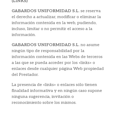
(LINKS)
GABARDOS UNIFORMIDAD S.L.
se reserva
el derecho a actualizar, modificar o eliminar la
información contenida en la web, pudiendo,
incluso, limitar o no permitir el acceso a la
información.
GABARDOS UNIFORMIDAD S.L.
no asume
ningún tipo de responsabilidad por la
información contenida en las Webs de terceros
a las que se pueda acceder por los «links» o
enlaces desde cualquier página Web propiedad
del Prestador.
La presencia de «links» o enlaces sólo tienen
finalidad informativa y en ningún caso supone
ninguna sugerencia, invitación o
reconocimiento sobre los mismos.