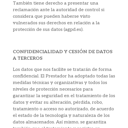
También tiene derecho a presentar una
reclamación ante la autoridad de control si
considera que pueden haberse visto
vulnerados sus derechos en relación a la
protección de sus datos (agpd.es).
CONFIDENCIALIDAD Y CESIÓN DE DATOS
A TERCEROS
Los datos que nos facilite se tratarán de forma
confidencial. El Prestador ha adoptado todas las
medidas técnicas y organizativas y todos los
niveles de protección necesarios para
garantizar la seguridad en el tratamiento de los
datos y evitar su alteración, pérdida, robo,
tratamiento o acceso no autorizado, de acuerdo
el estado de la tecnología y naturaleza de los
datos almacenados. Así mismo, se garantiza