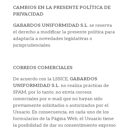
CAMBIOS EN LA PRESENTE POLÍTICA DE
PRIVACIDAD
GABARDOS UNIFORMIDAD S.L.
se reserva
el derecho a modificar la presente política para
adaptarla a novedades legislativas o
jurisprudenciales.
CORREOS COMERCIALES
De acuerdo con la LSSICE,
GABARDOS
UNIFORMIDAD S.L.
no realiza prácticas de
SPAM, por lo tanto, no envía correos
comerciales por e-mail que no hayan sido
previamente solicitados o autorizados por el
Usuario. En consecuencia, en cada uno de los
formularios de la Página Web, el Usuario tiene
la posibilidad de dar su consentimiento expreso