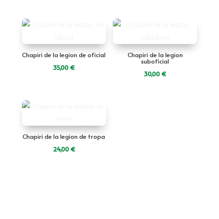
Chapiri de la legion de oficial
Chapiri de la legion
suboficial
35,00
€
30,00
€
Chapiri de la legion de tropa
24,00
€