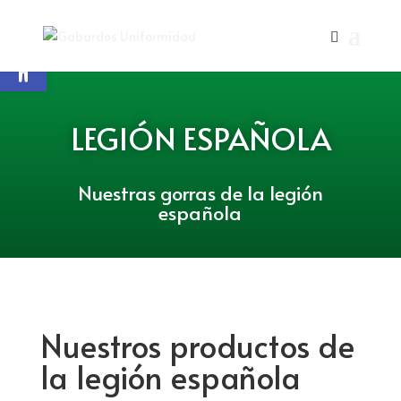
Abrir barra de herramientas
LEGIÓN ESPAÑOLA
Nuestras gorras de la legión
española
Nuestros productos de
la legión española